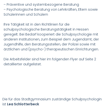
– Präventive und systembezogene Beratung
– Psychologische Beratung von Lehrkräften, Eltern sowie
Schülerinnen und Schülern
Ihre Tätigkeit ist in den Richtlinien für die
schulpsychologische Beratungstätigkeit in Hessen
geregelt. Bei Bedarf kooperiert die Schulpsychologie mit
anderen Institutionen, zum Beispiel dem Jugendamt, der
Jugendhilfe, den Beratungsstellen, der Polizei sowie mit
ärztlichen und (psycho-) therapeutischen Einrichtungen.
Die Arbeitsfelder sind hier im folgenden Flyer auf Seite 2
detaillierter aufgelistet.
Die für das Stadtgymnasium zuständige Schulpsychologin
ist
Lea Schlotterbeck