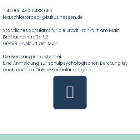
Tel.: 069 4500 488 663
lea.schlotterbeck@kultus.hessen.de
Staatliches Schulamt für die Stadt Frankfurt am Main
Breitlacherstraße 92
60489 Frankfurt am Main
Die Beratung ist kostenfrei.
Eine Anmeldung zur schulpsychologischen Beratung ist
auch über ein Online-Formular möglich: