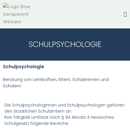
SCHULPSYCHOLOGIE
Schulpsychologie
Beratung von Lehrkräften, Eltern, Schülerinnen und
Schülern
Die Schulpsychologinnen und Schulpsychologen gehören
den Staatlichen Schulämtern an.
Ihre Tätigkeit umfasst nach § 94 Absatz 4 Hessisches
Schulgesetz folgende Bereiche: