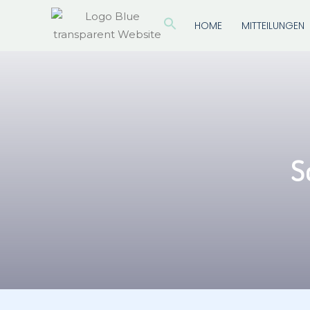
HOME
MITTEILUNGEN
S