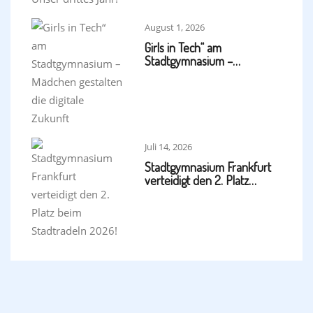
August 1, 2026
Girls in Tech“ am
Stadtgymnasium –…
Juli 14, 2026
Stadtgymnasium Frankfurt
verteidigt den 2. Platz…