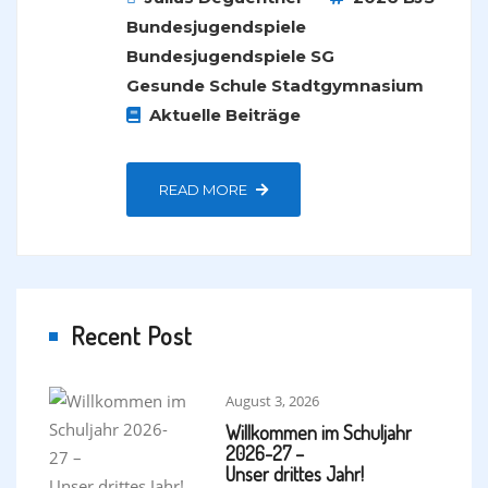
Bundesjugendspiele
Bundesjugendspiele SG
Gesunde Schule
Stadtgymnasium
Aktuelle Beiträge
READ MORE
Recent Post
August 3, 2026
Willkommen im Schuljahr
2026-27 –
Unser drittes Jahr!