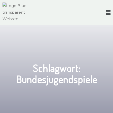
Schlagwort:
Bundesjugendspiele