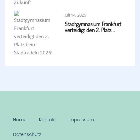
Juli 14, 2026
Stadtgymnasium Frankfurt
verteidigt den 2. Platz…
Home
Kontakt
Impressum
Datenschutz