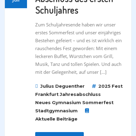
Schuljahres
Zum Schuljahresende haben wir unser
erstes Sommerfest und unser einjähriges
Bestehen gefeiert – und es ist wirklich ein
rauschendes Fest geworden: Mit einem
leckeren Buffet, Würstchen vom Grill,
Musik, Tanz und tollen Spielen. Und auch
mit der Gelegenheit, auf unser […]
Julius Deguenther
2025
Fest
Frankfurt
Jahresabschluss
Neues Gymnasium
Sommerfest
Stadtgymnasium
Aktuelle Beiträge