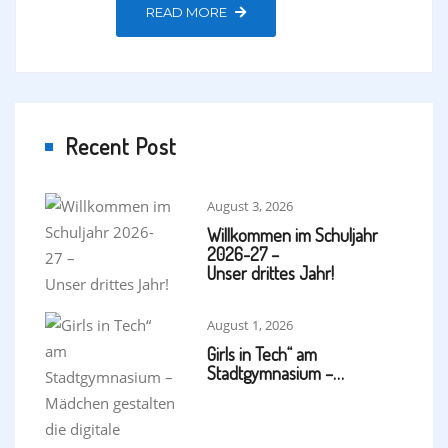
READ MORE
Recent Post
August 3, 2026
Willkommen im Schuljahr
2026-27 –
Unser drittes Jahr!
August 1, 2026
Girls in Tech“ am
Stadtgymnasium –…