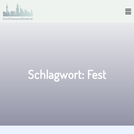
Schlagwort:
Fest