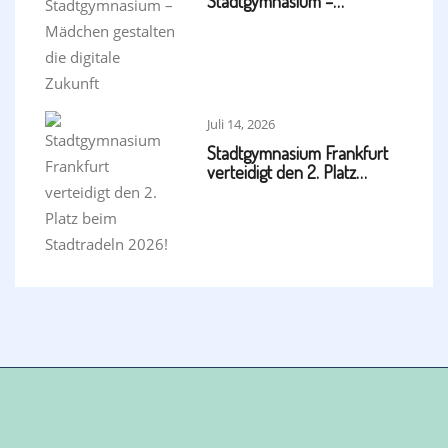
Stadtgymnasium –…
Juli 14, 2026
Stadtgymnasium Frankfurt
verteidigt den 2. Platz…