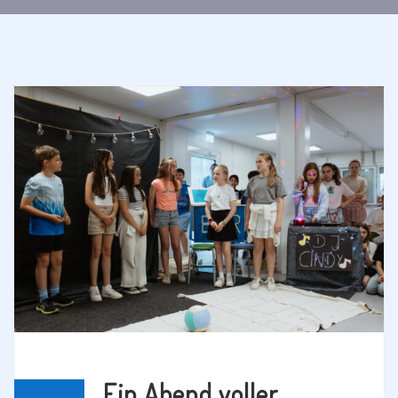
Ein Abend voller