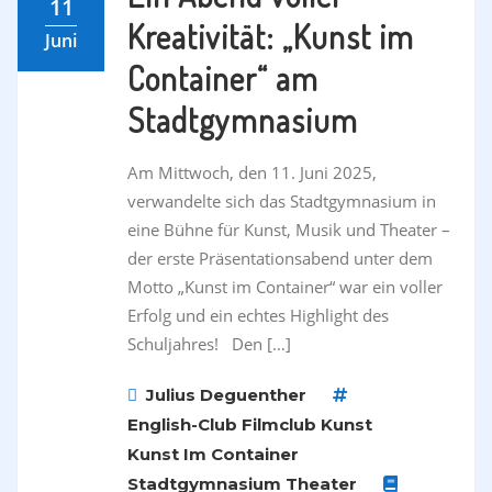
11
Kreativität: „Kunst im
Juni
Container“ am
Stadtgymnasium
Am Mittwoch, den 11. Juni 2025,
verwandelte sich das Stadtgymnasium in
eine Bühne für Kunst, Musik und Theater –
der erste Präsentationsabend unter dem
Motto „Kunst im Container“ war ein voller
Erfolg und ein echtes Highlight des
Schuljahres! Den […]
Julius Deguenther
English-Club
Filmclub
Kunst
Kunst Im Container
Stadtgymnasium
Theater