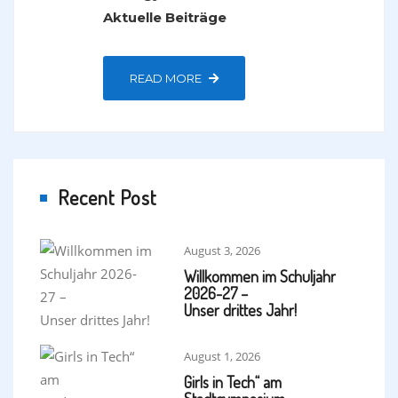
Aktuelle Beiträge
READ MORE
Recent Post
August 3, 2026
Willkommen im Schuljahr
2026-27 –
Unser drittes Jahr!
August 1, 2026
Girls in Tech“ am