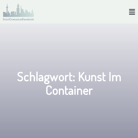
Schlagwort:
Kunst Im
Container