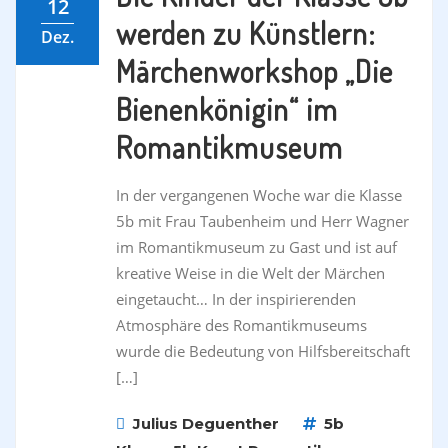
12
werden zu Künstlern:
Dez.
Märchenworkshop „Die
Bienenkönigin“ im
Romantikmuseum
In der vergangenen Woche war die Klasse
5b mit Frau Taubenheim und Herr Wagner
im Romantikmuseum zu Gast und ist auf
kreative Weise in die Welt der Märchen
eingetaucht… In der inspirierenden
Atmosphäre des Romantikmuseums
wurde die Bedeutung von Hilfsbereitschaft
[…]
Julius Deguenther
5b