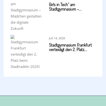
Girls in Tech“ am
Stadtgymnasium –…
Juli 14, 2026
Stadtgymnasium Frankfurt
verteidigt den 2. Platz…