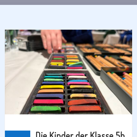
Die Kinder der Klasse 5b