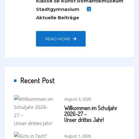
Klasse 5b
Kunst
Romantikmuseum
Stadtgymnasium
Aktuelle Beiträge
READ MORE
Recent Post
August 3, 2026
Willkommen im Schuljahr
2026-27 –
Unser drittes Jahr!
August 1, 2026