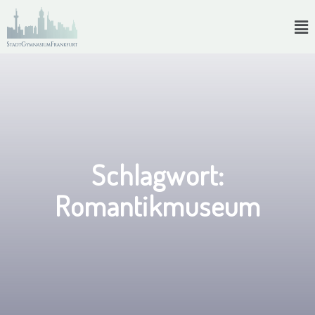
Schlagwort:
Romantikmuseum