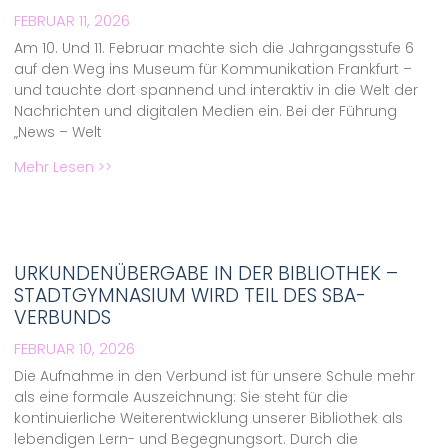
FEBRUAR 11, 2026
Am 10. Und 11. Februar machte sich die Jahrgangsstufe 6
auf den Weg ins Museum für Kommunikation Frankfurt –
und tauchte dort spannend und interaktiv in die Welt der
Nachrichten und digitalen Medien ein. Bei der Führung
„News – Welt
Mehr Lesen >>
URKUNDENÜBERGABE IN DER BIBLIOTHEK –
STADTGYMNASIUM WIRD TEIL DES SBA-
VERBUNDS
FEBRUAR 10, 2026
Die Aufnahme in den Verbund ist für unsere Schule mehr
als eine formale Auszeichnung: Sie steht für die
kontinuierliche Weiterentwicklung unserer Bibliothek als
lebendigen Lern- und Begegnungsort. Durch die