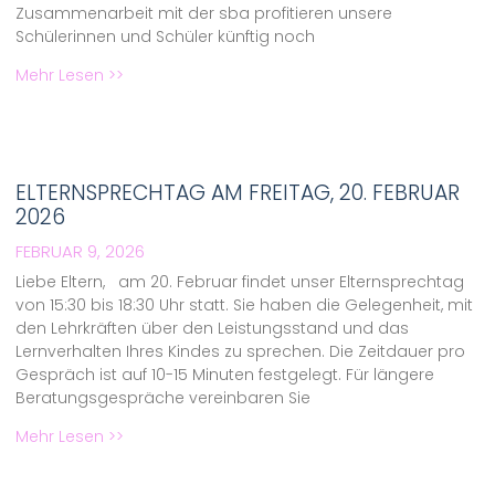
Zusammenarbeit mit der sba profitieren unsere
Schülerinnen und Schüler künftig noch
Mehr Lesen >>
ELTERNSPRECHTAG AM FREITAG, 20. FEBRUAR
2026
FEBRUAR 9, 2026
Liebe Eltern, am 20. Februar findet unser Elternsprechtag
von 15:30 bis 18:30 Uhr statt. Sie haben die Gelegenheit, mit
den Lehrkräften über den Leistungsstand und das
Lernverhalten Ihres Kindes zu sprechen. Die Zeitdauer pro
Gespräch ist auf 10-15 Minuten festgelegt. Für längere
Beratungsgespräche vereinbaren Sie
Mehr Lesen >>