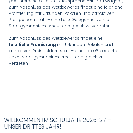
(bei Interesse bitte um Rücksprache mit Frau Wagner)
Zum Abschluss des Wettbewerbs findet eine feierliche
Prämierung mit Urkunden, Pokalen und attraktiven
Preisgeldern statt – eine tolle Gelegenheit, unser
Stadtgymnasium erneut erfolgreich zu vertreten!
Zum Abschluss des Wettbewerbs findet eine
feierliche Prämierung
mit Urkunden, Pokalen und
attraktiven Preisgeldern statt – eine tolle Gelegenheit,
unser Stadtgymnasium erneut erfolgreich zu
vertreten!
WILLKOMMEN IM SCHULJAHR 2026-27 –
UNSER DRITTES JAHR!