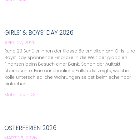
GIRLS’ & BOYS’ DAY 2026
APRIL 27, 2026
Rund 20 Schüler:innen der Klasse 6c erhielten am Girls’ und
Boys’ Day spannende Einblicke in die Welt der globalen
Finanzen beim Besuch einer Bank. Schon der Auftakt
überraschte: Eine anschauliche Fallstudie zeigte, welche
Rolle unterschiedliche Währungen selbst beim scheinbar
einfachen
Mehr Lesen >>
OSTERFERIEN 2026
MÄRZ 25, 2026