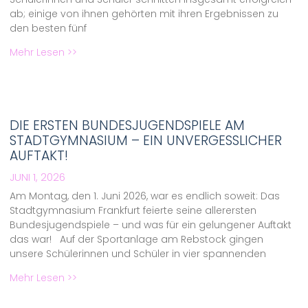
ab; einige von ihnen gehörten mit ihren Ergebnissen zu
den besten fünf
Mehr Lesen >>
DIE ERSTEN BUNDESJUGENDSPIELE AM
STADTGYMNASIUM – EIN UNVERGESSLICHER
AUFTAKT!
JUNI 1, 2026
Am Montag, den 1. Juni 2026, war es endlich soweit: Das
Stadtgymnasium Frankfurt feierte seine allerersten
Bundesjugendspiele – und was für ein gelungener Auftakt
das war! Auf der Sportanlage am Rebstock gingen
unsere Schülerinnen und Schüler in vier spannenden
Mehr Lesen >>