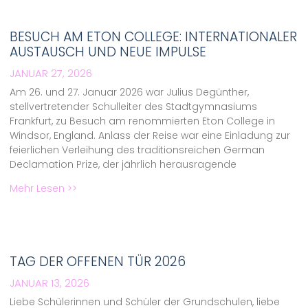
BESUCH AM ETON COLLEGE: INTERNATIONALER
AUSTAUSCH UND NEUE IMPULSE
JANUAR 27, 2026
Am 26. und 27. Januar 2026 war Julius Degünther,
stellvertretender Schulleiter des Stadtgymnasiums
Frankfurt, zu Besuch am renommierten Eton College in
Windsor, England. Anlass der Reise war eine Einladung zur
feierlichen Verleihung des traditionsreichen German
Declamation Prize, der jährlich herausragende
Mehr Lesen >>
TAG DER OFFENEN TÜR 2026
JANUAR 13, 2026
Liebe Schülerinnen und Schüler der Grundschulen, liebe