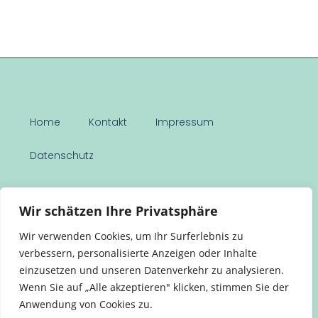
Home
Kontakt
Impressum
Datenschutz
Schulportal Hessen
Wir schätzen Ihre Privatsphäre
© 2026 Stadtgymnasium Frankfurt. All Rights Reserved.
Wir verwenden Cookies, um Ihr Surferlebnis zu
verbessern, personalisierte Anzeigen oder Inhalte
einzusetzen und unseren Datenverkehr zu analysieren.
Wenn Sie auf „Alle akzeptieren" klicken, stimmen Sie der
Anwendung von Cookies zu.