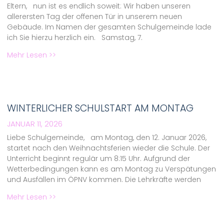
Eltern, nun ist es endlich soweit: Wir haben unseren
allerersten Tag der offenen Tür in unserem neuen
Gebäude. Im Namen der gesamten Schulgemeinde lade
ich Sie hierzu herzlich ein. Samstag, 7.
Mehr Lesen >>
WINTERLICHER SCHULSTART AM MONTAG
JANUAR 11, 2026
Liebe Schulgemeinde, am Montag, den 12. Januar 2026,
startet nach den Weihnachtsferien wieder die Schule. Der
Unterricht beginnt regulär um 8:15 Uhr. Aufgrund der
Wetterbedingungen kann es am Montag zu Verspätungen
und Ausfällen im ÖPNV kommen. Die Lehrkräfte werden
Mehr Lesen >>