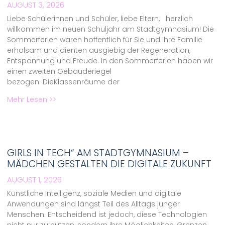
AUGUST 3, 2026
Liebe Schülerinnen und Schüler, liebe Eltern, herzlich
willkommen im neuen Schuljahr am Stadtgymnasium! Die
Sommerferien waren hoffentlich für Sie und Ihre Familie
erholsam und dienten ausgiebig der Regeneration,
Entspannung und Freude. In den Sommerferien haben wir
einen zweiten Gebäuderiegel
bezogen. DieKlassenräume der
Mehr Lesen >>
GIRLS IN TECH“ AM STADTGYMNASIUM –
MÄDCHEN GESTALTEN DIE DIGITALE ZUKUNFT
AUGUST 1, 2026
Künstliche Intelligenz, soziale Medien und digitale
Anwendungen sind längst Teil des Alltags junger
Menschen. Entscheidend ist jedoch, diese Technologien