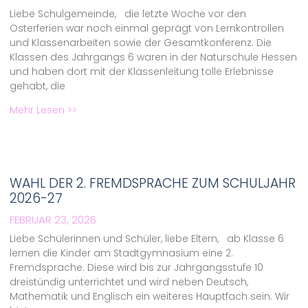
Liebe Schulgemeinde, die letzte Woche vor den
Osterferien war noch einmal geprägt von Lernkontrollen
und Klassenarbeiten sowie der Gesamtkonferenz. Die
Klassen des Jahrgangs 6 waren in der Naturschule Hessen
und haben dort mit der Klassenleitung tolle Erlebnisse
gehabt, die
Mehr Lesen >>
WAHL DER 2. FREMDSPRACHE ZUM SCHULJAHR
2026-27
FEBRUAR 23, 2026
Liebe Schülerinnen und Schüler, liebe Eltern, ab Klasse 6
lernen die Kinder am Stadtgymnasium eine 2.
Fremdsprache. Diese wird bis zur Jahrgangsstufe 10
dreistündig unterrichtet und wird neben Deutsch,
Mathematik und Englisch ein weiteres Hauptfach sein. Wir